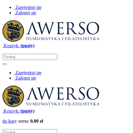
Zarejestruj się
Zaloguj się
Koszyk:
(pusty)
Zarejestruj się
Zaloguj się
Koszyk:
(pusty)
do kasy
suma:
0,00 zł