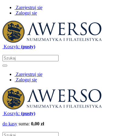
Zarejestruj się
Zaloguj się
Koszyk:
(pusty)
Zarejestruj się
Zaloguj się
Koszyk:
(pusty)
do kasy
suma:
0,00 zł