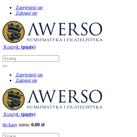
Zarejestruj się
Zaloguj się
Koszyk:
(pusty)
Zarejestruj się
Zaloguj się
Koszyk:
(pusty)
do kasy
suma:
0,00 zł