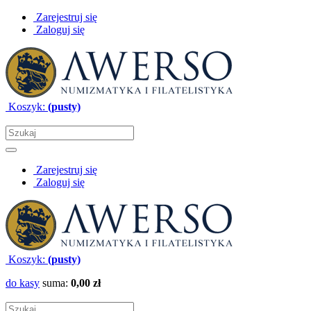
Zarejestruj się
Zaloguj się
Koszyk:
(pusty)
Zarejestruj się
Zaloguj się
Koszyk:
(pusty)
do kasy
suma:
0,00 zł