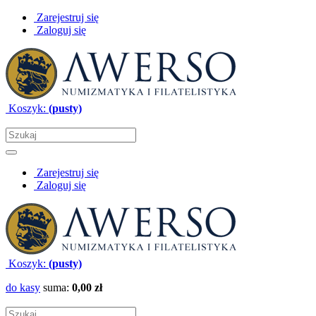
Zarejestruj się
Zaloguj się
Koszyk:
(pusty)
Zarejestruj się
Zaloguj się
Koszyk:
(pusty)
do kasy
suma:
0,00 zł