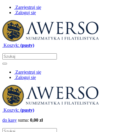
Zarejestruj się
Zaloguj się
Koszyk:
(pusty)
Zarejestruj się
Zaloguj się
Koszyk:
(pusty)
do kasy
suma:
0,00 zł