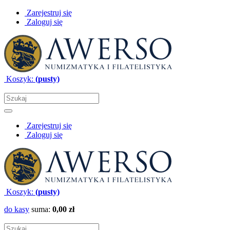
Zarejestruj się
Zaloguj się
Koszyk:
(pusty)
Zarejestruj się
Zaloguj się
Koszyk:
(pusty)
do kasy
suma:
0,00 zł