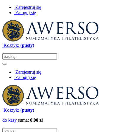
Zarejestruj się
Zaloguj się
Koszyk:
(pusty)
Zarejestruj się
Zaloguj się
Koszyk:
(pusty)
do kasy
suma:
0,00 zł