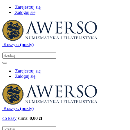
Zarejestruj się
Zaloguj się
Koszyk:
(pusty)
Zarejestruj się
Zaloguj się
Koszyk:
(pusty)
do kasy
suma:
0,00 zł