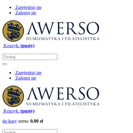
Zarejestruj się
Zaloguj się
Koszyk:
(pusty)
Zarejestruj się
Zaloguj się
Koszyk:
(pusty)
do kasy
suma:
0,00 zł