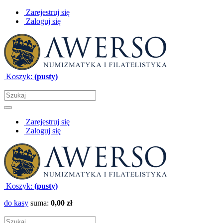
Zarejestruj się
Zaloguj się
Koszyk:
(pusty)
Zarejestruj się
Zaloguj się
Koszyk:
(pusty)
do kasy
suma:
0,00 zł