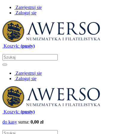
Zarejestruj się
Zaloguj się
Koszyk:
(pusty)
Zarejestruj się
Zaloguj się
Koszyk:
(pusty)
do kasy
suma:
0,00 zł