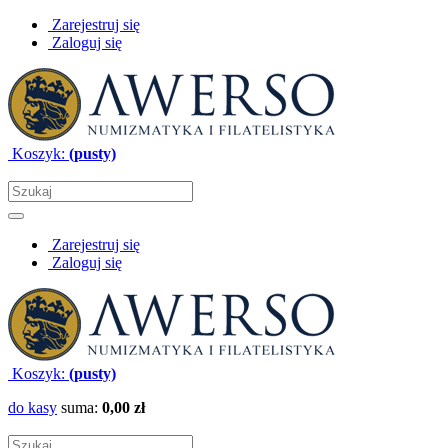
Zarejestruj się
Zaloguj się
Koszyk:
(pusty)
Zarejestruj się
Zaloguj się
Koszyk:
(pusty)
do kasy
suma:
0,00 zł