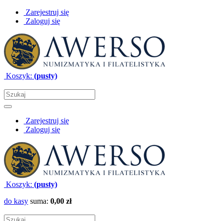
Zarejestruj się
Zaloguj się
Koszyk:
(pusty)
Zarejestruj się
Zaloguj się
Koszyk:
(pusty)
do kasy
suma:
0,00 zł