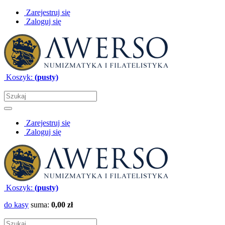
Zarejestruj się
Zaloguj się
Koszyk:
(pusty)
Zarejestruj się
Zaloguj się
Koszyk:
(pusty)
do kasy
suma:
0,00 zł