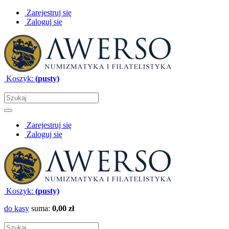
Zarejestruj się
Zaloguj się
Koszyk:
(pusty)
Zarejestruj się
Zaloguj się
Koszyk:
(pusty)
do kasy
suma:
0,00 zł