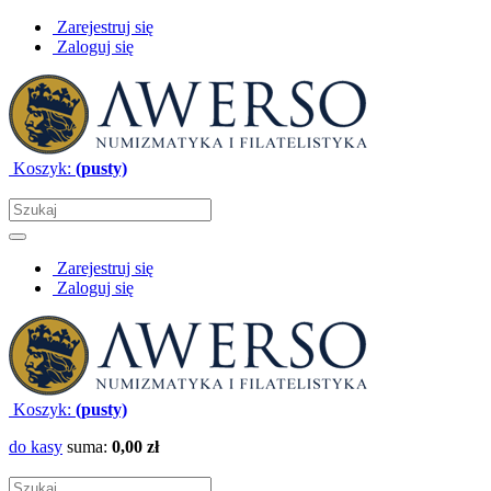
Zarejestruj się
Zaloguj się
Koszyk:
(pusty)
Zarejestruj się
Zaloguj się
Koszyk:
(pusty)
do kasy
suma:
0,00 zł