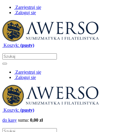
Zarejestruj się
Zaloguj się
Koszyk:
(pusty)
Zarejestruj się
Zaloguj się
Koszyk:
(pusty)
do kasy
suma:
0,00 zł