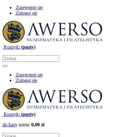
Zarejestruj się
Zaloguj się
Koszyk:
(pusty)
Zarejestruj się
Zaloguj się
Koszyk:
(pusty)
do kasy
suma:
0,00 zł