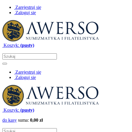
Zarejestruj się
Zaloguj się
Koszyk:
(pusty)
Zarejestruj się
Zaloguj się
Koszyk:
(pusty)
do kasy
suma:
0,00 zł