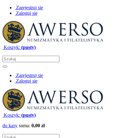
Zarejestruj się
Zaloguj się
Koszyk:
(pusty)
Zarejestruj się
Zaloguj się
Koszyk:
(pusty)
do kasy
suma:
0,00 zł