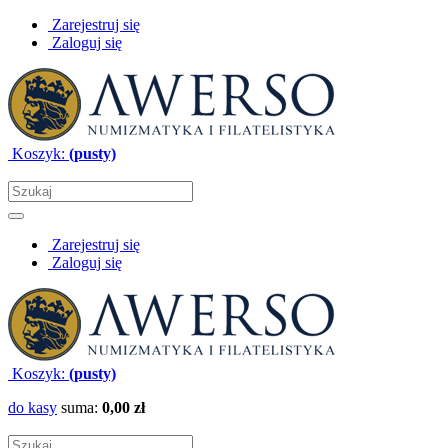
Zarejestruj się
Zaloguj się
Koszyk:
(pusty)
Zarejestruj się
Zaloguj się
Koszyk:
(pusty)
do kasy
suma:
0,00 zł