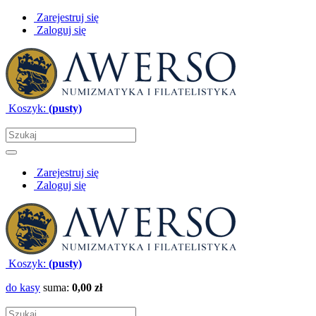
Zarejestruj się
Zaloguj się
Koszyk:
(pusty)
Zarejestruj się
Zaloguj się
Koszyk:
(pusty)
do kasy
suma:
0,00 zł