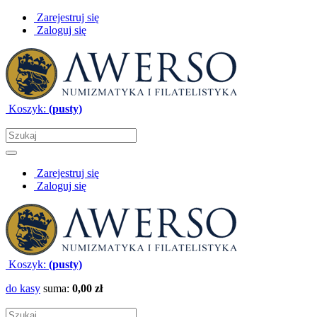
Zarejestruj się
Zaloguj się
Koszyk:
(pusty)
Zarejestruj się
Zaloguj się
Koszyk:
(pusty)
do kasy
suma:
0,00 zł